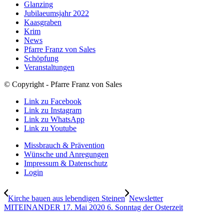
Glanzing
Jubilaeumsjahr 2022
Kaasgraben
Krim
News
Pfarre Franz von Sales
Schöpfung
Veranstaltungen
© Copyright - Pfarre Franz von Sales
Link zu Facebook
Link zu Instagram
Link zu WhatsApp
Link zu Youtube
Missbrauch & Prävention
Wünsche und Anregungen
Impressum & Datenschutz
Login
Kirche bauen aus lebendigen Steinen
Newsletter
MITEINANDER 17. Mai 2020 6. Sonntag der Osterzeit