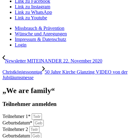
Link zu Facebook
Link zu Instagram
Link zu WhatsApp
Link zu Youtube
Missbrauch & Prävention
Wünsche und Anregungen
Impressum & Datenschutz
Login
Newsletter MITEINANDER 22. November 2020
Christkönigssonntag
50 Jahre Kirche Glanzing VIDEO von der
Jubiläumsmesse
„We are family“
Teilnehmer anmelden
Teilnehmer 1*
Geburtsdatum*
Teilnehmer 2
Geburtsdatum