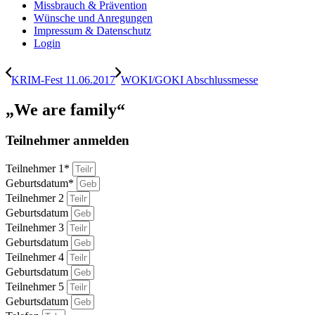
Missbrauch & Prävention
Wünsche und Anregungen
Impressum & Datenschutz
Login
KRIM-Fest 11.06.2017
WOKI/GOKI Abschlussmesse
„We are family“
Teilnehmer anmelden
Teilnehmer 1*
Geburtsdatum*
Teilnehmer 2
Geburtsdatum
Teilnehmer 3
Geburtsdatum
Teilnehmer 4
Geburtsdatum
Teilnehmer 5
Geburtsdatum