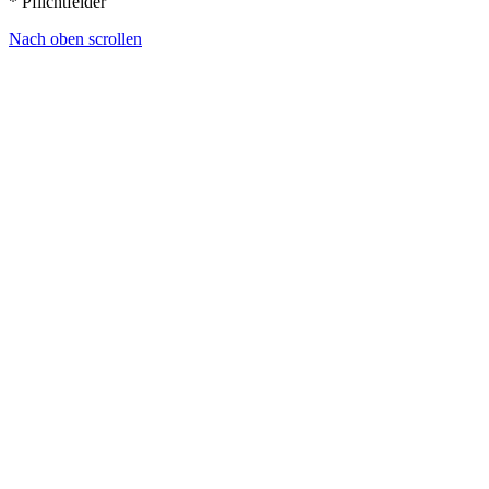
* Pflichtfelder
Nach oben scrollen