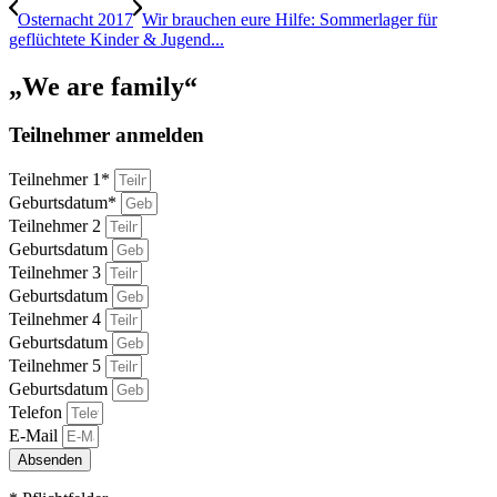
Osternacht 2017
Wir brauchen eure Hilfe: Sommerlager für
geflüchtete Kinder & Jugend...
„We are family“
Teilnehmer anmelden
Teilnehmer 1*
Geburtsdatum*
Teilnehmer 2
Geburtsdatum
Teilnehmer 3
Geburtsdatum
Teilnehmer 4
Geburtsdatum
Teilnehmer 5
Geburtsdatum
Telefon
E-Mail
Absenden