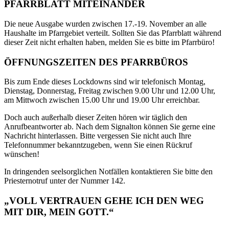
PFARRBLATT MITEINANDER
Die neue Ausgabe wurden zwischen 17.-19. November an alle
Haushalte im Pfarrgebiet verteilt. Sollten Sie das Pfarrblatt während
dieser Zeit nicht erhalten haben, melden Sie es bitte im Pfarrbüro!
ÖFFNUNGSZEITEN DES PFARRBÜROS
Bis zum Ende dieses Lockdowns sind wir telefonisch Montag,
Dienstag, Donnerstag, Freitag zwischen 9.00 Uhr und 12.00 Uhr,
am Mittwoch zwischen 15.00 Uhr und 19.00 Uhr erreichbar.
Doch auch außerhalb dieser Zeiten hören wir täglich den
Anrufbeantworter ab. Nach dem Signalton können Sie gerne eine
Nachricht hinterlassen. Bitte vergessen Sie nicht auch Ihre
Telefonnummer bekanntzugeben, wenn Sie einen Rückruf
wünschen!
In dringenden seelsorglichen Notfällen kontaktieren Sie bitte den
Priesternotruf unter der Nummer 142.
„VOLL VERTRAUEN GEHE ICH DEN WEG
MIT DIR, MEIN GOTT.“