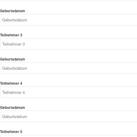
Geburtsdatum
Teilnehmer 3
Geburtsdatum
Teilnehmer 4
Geburtsdatum
Teilnehmer 5