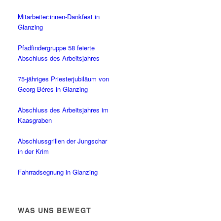
Mitarbeiter:innen-Dankfest in
Glanzing
Pfadfindergruppe 58 feierte
Abschluss des Arbeitsjahres
75-jähriges Priesterjubiläum von
Georg Béres in Glanzing
Abschluss des Arbeitsjahres im
Kaasgraben
Abschlussgrillen der Jungschar
in der Krim
Fahrradsegnung in Glanzing
WAS UNS BEWEGT