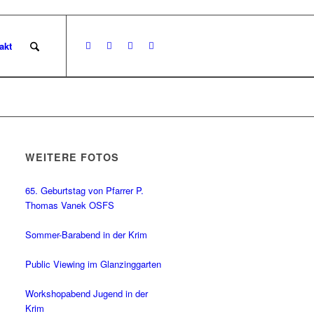
akt
WEITERE FOTOS
65. Geburtstag von Pfarrer P.
Thomas Vanek OSFS
Sommer-Barabend in der Krim
Public Viewing im Glanzinggarten
Workshopabend Jugend in der
Krim