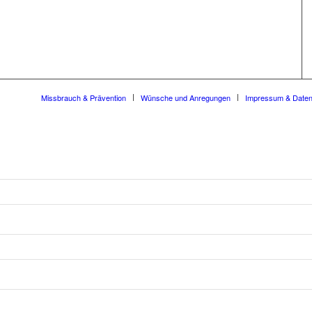
Missbrauch & Prävention
Wünsche und Anregungen
Impressum & Date