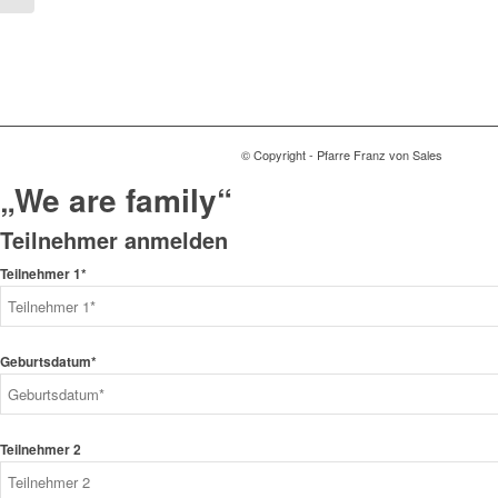
© Copyright - Pfarre Franz von Sales
„We are family“
Teilnehmer anmelden
Teilnehmer 1*
Geburtsdatum*
Teilnehmer 2